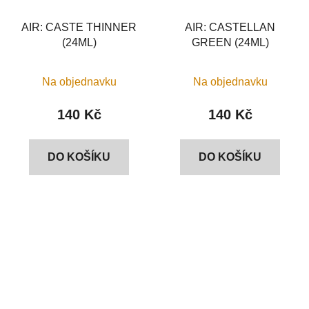
AIR: CASTE THINNER
AIR: CASTELLAN
(24ML)
GREEN (24ML)
Na objednavku
Na objednavku
140 Kč
140 Kč
DO KOŠÍKU
DO KOŠÍKU