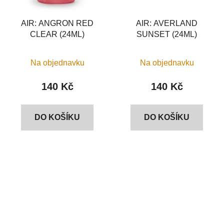
AIR: ANGRON RED
AIR: AVERLAND
CLEAR (24ML)
SUNSET (24ML)
Na objednavku
Na objednavku
140 Kč
140 Kč
DO KOŠÍKU
DO KOŠÍKU