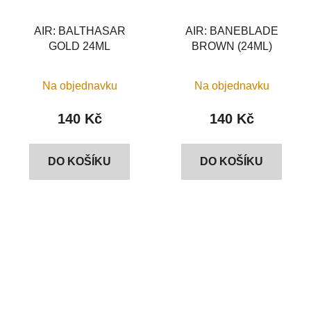
AIR: BALTHASAR
AIR: BANEBLADE
GOLD 24ML
BROWN (24ML)
Na objednavku
Na objednavku
140 Kč
140 Kč
DO KOŠÍKU
DO KOŠÍKU