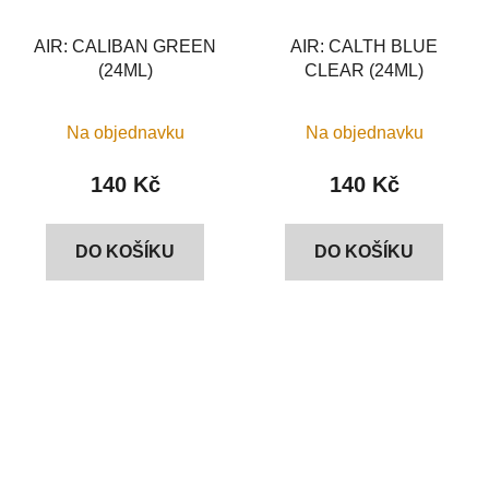
AIR: CALIBAN GREEN
AIR: CALTH BLUE
(24ML)
CLEAR (24ML)
Na objednavku
Na objednavku
140 Kč
140 Kč
DO KOŠÍKU
DO KOŠÍKU