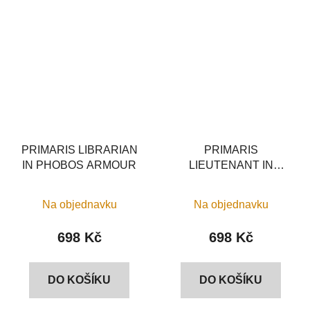
PRIMARIS LIBRARIAN
PRIMARIS
IN PHOBOS ARMOUR
LIEUTENANT IN
REIVER ARMOUR
Na objednavku
Na objednavku
698 Kč
698 Kč
DO KOŠÍKU
DO KOŠÍKU