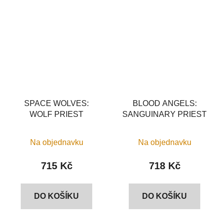
SPACE WOLVES:
BLOOD ANGELS:
WOLF PRIEST
SANGUINARY PRIEST
Na objednavku
Na objednavku
715 Kč
718 Kč
DO KOŠÍKU
DO KOŠÍKU