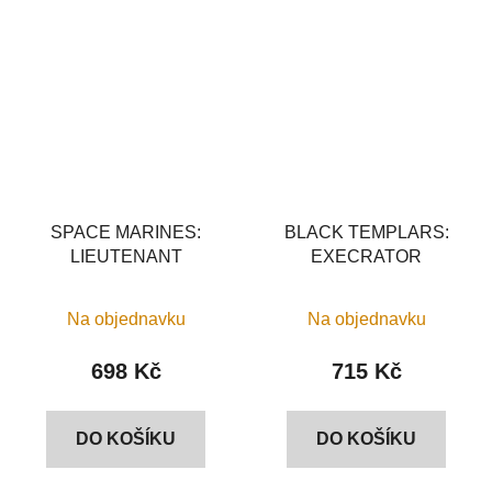
SPACE MARINES:
BLACK TEMPLARS:
LIEUTENANT
EXECRATOR
Na objednavku
Na objednavku
698 Kč
715 Kč
DO KOŠÍKU
DO KOŠÍKU