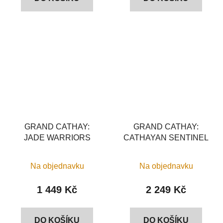
GRAND CATHAY:
GRAND CATHAY:
JADE WARRIORS
CATHAYAN SENTINEL
Na objednavku
Na objednavku
1 449 Kč
2 249 Kč
DO KOŠÍKU
DO KOŠÍKU