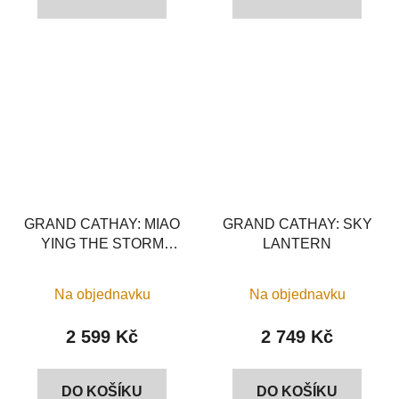
GRAND CATHAY: MIAO
GRAND CATHAY: SKY
YING THE STORM
LANTERN
DRAGON
Na objednavku
Na objednavku
2 599 Kč
2 749 Kč
DO KOŠÍKU
DO KOŠÍKU