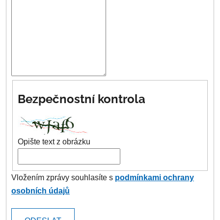
Bezpečnostní kontrola
Opište text z obrázku
Vložením zprávy souhlasíte s
podmínkami ochrany
osobních údajů