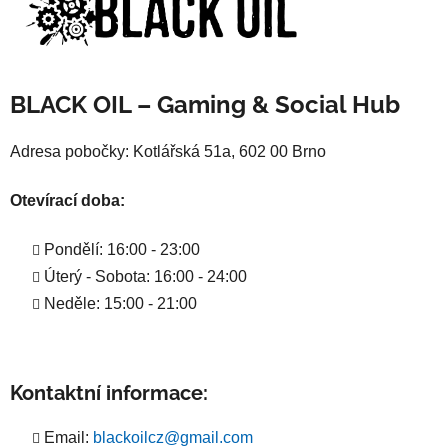
BLACK OIL – Gaming & Social Hub
Adresa pobočky: Kotlářská 51a, 602 00 Brno
Otevírací doba:
Pondělí: 16:00 - 23:00
Úterý - Sobota: 16:00 - 24:00
Neděle: 15:00 - 21:00
Kontaktní informace:
Email:
blackoilcz@gmail.com