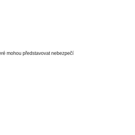
teré mohou představovat nebezpečí