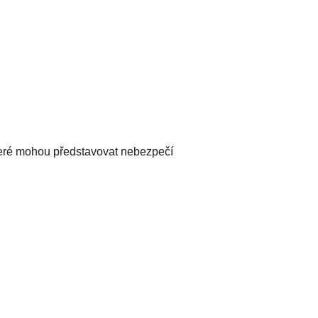
teré mohou představovat nebezpečí