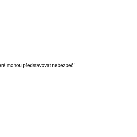
teré mohou představovat nebezpečí